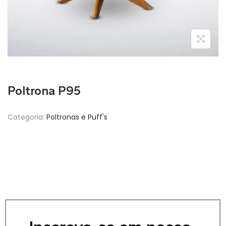
Poltrona P95
Categoria:
Poltronas e Puff's