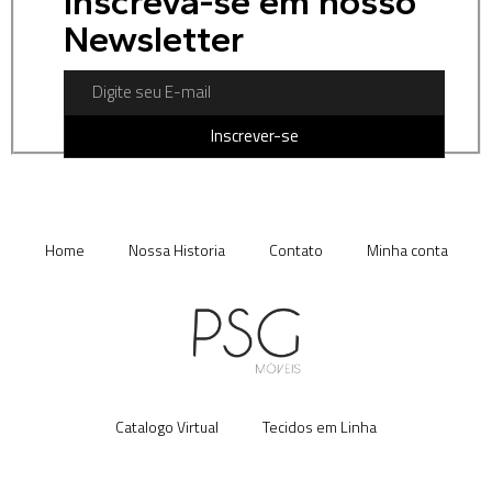
Inscreva-se em nosso
Newsletter
Inscrever-se
Home
Nossa Historia
Contato
Minha conta
Catalogo Virtual
Tecidos em Linha