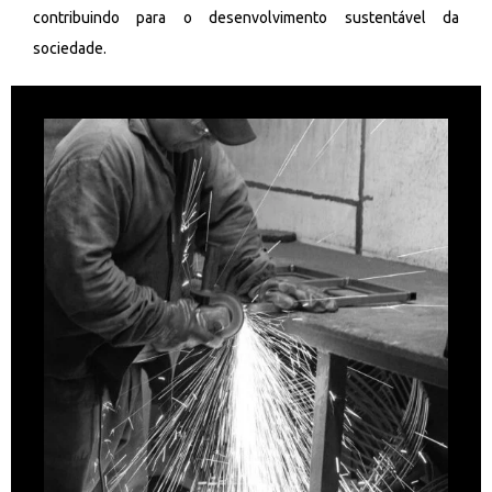
contribuindo para o desenvolvimento sustentável da
sociedade.