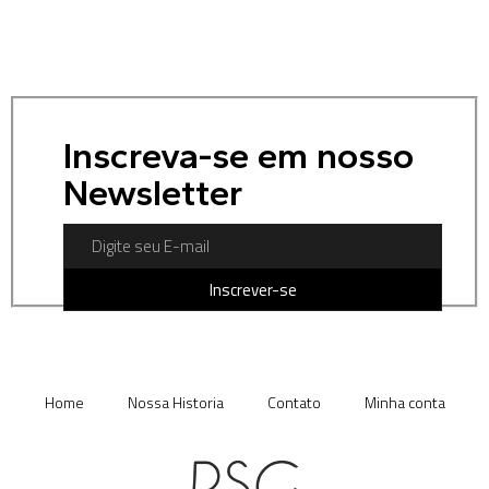
Inscreva-se em nosso
Newsletter
Inscrever-se
Home
Nossa Historia
Contato
Minha conta