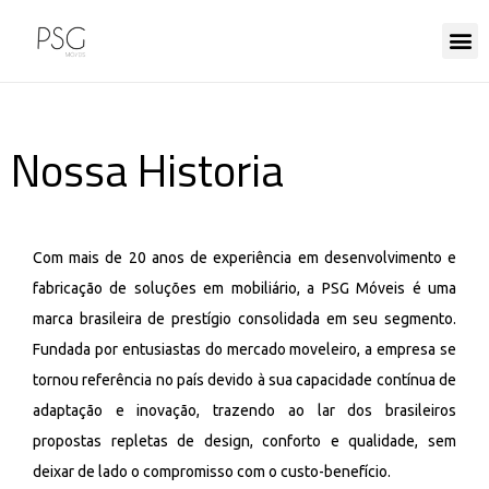
Nossa Historia
Com mais de 20 anos de experiência em desenvolvimento e
fabricação de soluções em mobiliário, a PSG Móveis é uma
marca brasileira de prestígio consolidada em seu segmento.
Fundada por entusiastas do mercado moveleiro, a empresa se
tornou referência no país devido à sua capacidade contínua de
adaptação e inovação, trazendo ao lar dos brasileiros
propostas repletas de design, conforto e qualidade, sem
deixar de lado o compromisso com o custo-benefício.