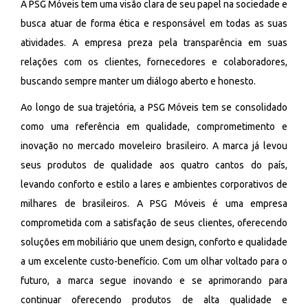
A PSG Móveis tem uma visão clara de seu papel na sociedade e
busca atuar de forma ética e responsável em todas as suas
atividades. A empresa preza pela transparência em suas
relações com os clientes, fornecedores e colaboradores,
buscando sempre manter um diálogo aberto e honesto.
Ao longo de sua trajetória, a PSG Móveis tem se consolidado
como uma referência em qualidade, comprometimento e
inovação no mercado moveleiro brasileiro. A marca já levou
seus produtos de qualidade aos quatro cantos do país,
levando conforto e estilo a lares e ambientes corporativos de
milhares de brasileiros. A PSG Móveis é uma empresa
comprometida com a satisfação de seus clientes, oferecendo
soluções em mobiliário que unem design, conforto e qualidade
a um excelente custo-benefício. Com um olhar voltado para o
futuro, a marca segue inovando e se aprimorando para
continuar oferecendo produtos de alta qualidade e