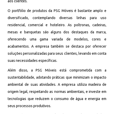
aos clientes.
O portfólio de produtos da PSG Móveis é bastante amplo e
diversificado, contemplando diversas linhas para uso
residencial, comercial e hoteleiro. As poltronas, cadeiras,
mesas e banquetas são alguns dos destaques da marca,
oferecendo uma gama variada de modelos, cores e
acabamentos. A empresa também se destaca por oferecer
soluções personalizadas para seus clientes, levando em conta
suas necessidades específicas.
Além disso, a PSG Móveis está comprometida com a
sustentabilidade, adotando práticas que minimizam o impacto
ambiental de suas atividades. A empresa utiliza madeira de
origem legal, respeitando as normas ambientais, e investe em
tecnologias que reduzem o consumo de água e energia em
seus processos produtivos.