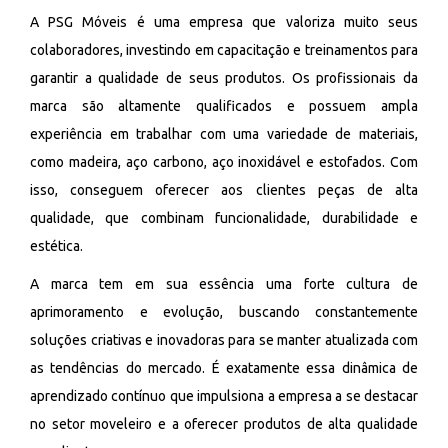
A PSG Móveis é uma empresa que valoriza muito seus
colaboradores, investindo em capacitação e treinamentos para
garantir a qualidade de seus produtos. Os profissionais da
marca são altamente qualificados e possuem ampla
experiência em trabalhar com uma variedade de materiais,
como madeira, aço carbono, aço inoxidável e estofados. Com
isso, conseguem oferecer aos clientes peças de alta
qualidade, que combinam funcionalidade, durabilidade e
estética.
A marca tem em sua essência uma forte cultura de
aprimoramento e evolução, buscando constantemente
soluções criativas e inovadoras para se manter atualizada com
as tendências do mercado. É exatamente essa dinâmica de
aprendizado contínuo que impulsiona a empresa a se destacar
no setor moveleiro e a oferecer produtos de alta qualidade