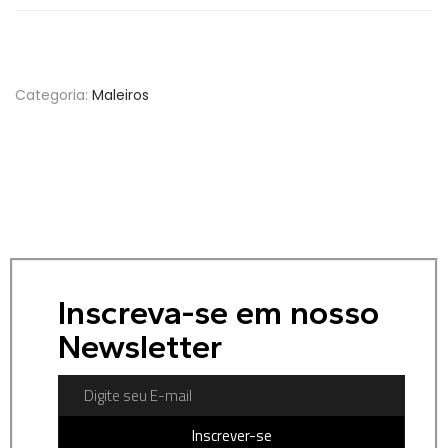
Categoria:
Maleiros
Inscreva-se em nosso
Newsletter
Inscrever-se