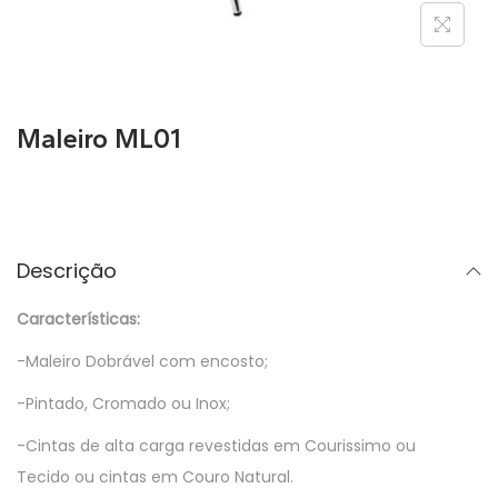
Maleiro ML01
Descrição
Características:
-Maleiro Dobrável com encosto;
-Pintado, Cromado ou Inox;
-Cintas de alta carga revestidas em Courissimo ou
Tecido ou cintas em Couro Natural.