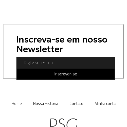
Inscreva-se em nosso
Newsletter
Inscrever-se
Home
Nossa Historia
Contato
Minha conta