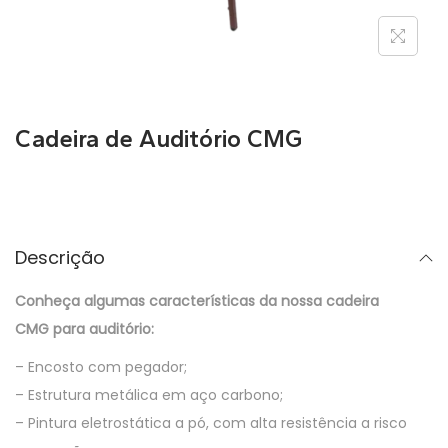
Cadeira de Auditório CMG
Descrição
Conheça algumas características da nossa cadeira
CMG para auditório:
– Encosto com pegador;
– Estrutura metálica em aço carbono;
– Pintura eletrostática a pó, com alta resistência a risco