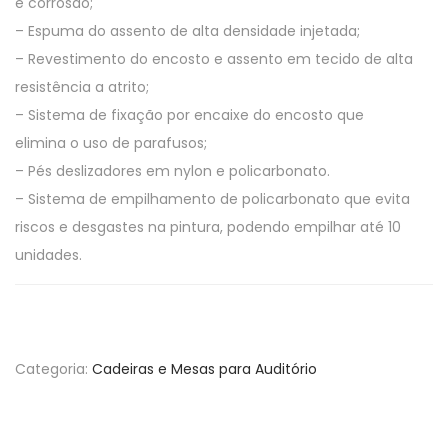
e corrosão;
– Espuma do assento de alta densidade injetada;
– Revestimento do encosto e assento em tecido de alta
resistência a atrito;
– Sistema de fixação por encaixe do encosto que
elimina o uso de parafusos;
– Pés deslizadores em nylon e policarbonato.
– Sistema de empilhamento de policarbonato que evita
riscos e desgastes na pintura, podendo empilhar até 10
unidades.
Categoria:
Cadeiras e Mesas para Auditório