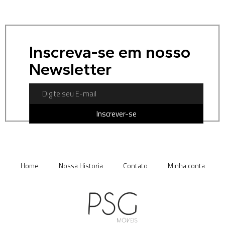
Inscreva-se em nosso
Newsletter
Inscrever-se
Home
Nossa Historia
Contato
Minha conta