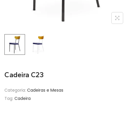
Cadeira C23
Categoria:
Cadeiras e Mesas
Tag:
Cadeira