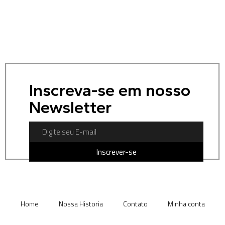
Inscreva-se em nosso
Newsletter
Inscrever-se
Home
Nossa Historia
Contato
Minha conta