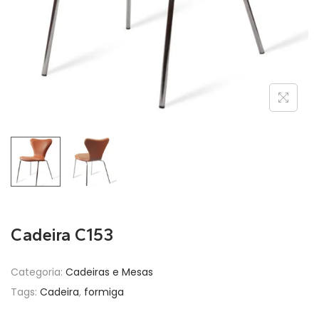
Cadeira C153
Categoria:
Cadeiras e Mesas
Tags:
Cadeira
,
formiga