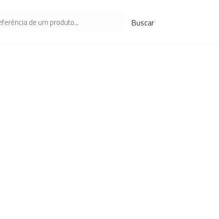
Buscar