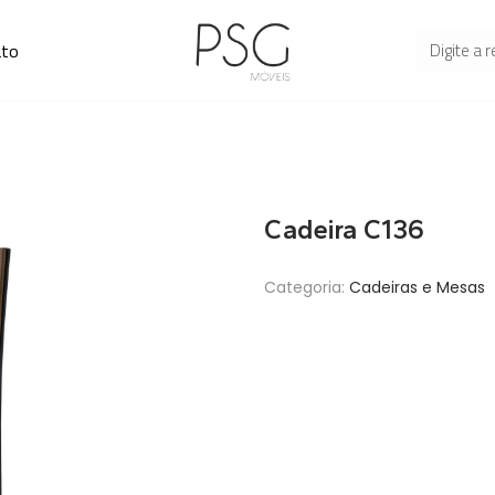
ato
Cadeira C136
Categoria:
Cadeiras e Mesas