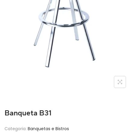
Banqueta B31
Categoria:
Banquetas e Bistros