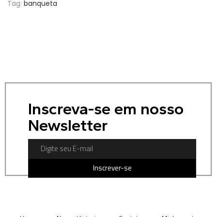
Tag:
banqueta
Inscreva-se em nosso
Newsletter
Inscrever-se