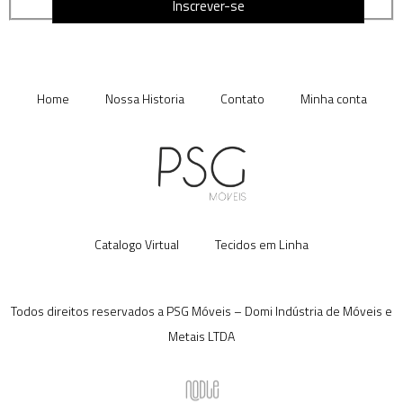
Inscrever-se
Home
Nossa Historia
Contato
Minha conta
Catalogo Virtual
Tecidos em Linha
Todos direitos reservados a PSG Móveis – Domi Indústria de Móveis e
Metais LTDA