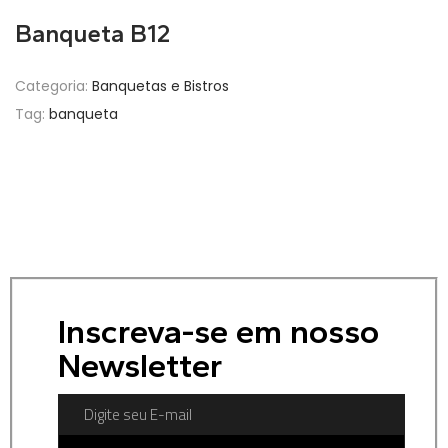
Banqueta B12
Categoria:
Banquetas e Bistros
Tag:
banqueta
Inscreva-se em nosso
Newsletter