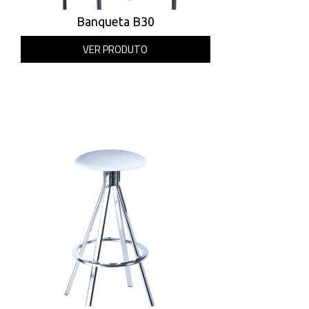
Banqueta B30
VER PRODUTO