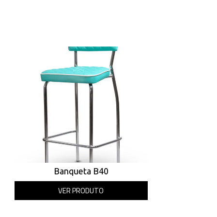
Banqueta B40
VER PRODUTO