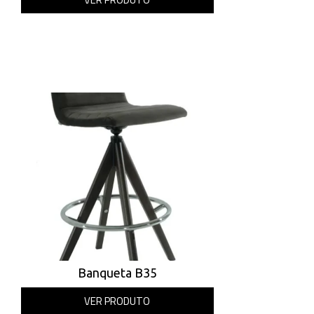
Banqueta B35
VER PRODUTO