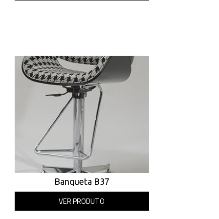
Banqueta B37
VER PRODUTO