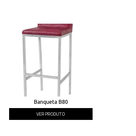
Banqueta B80
VER PRODUTO