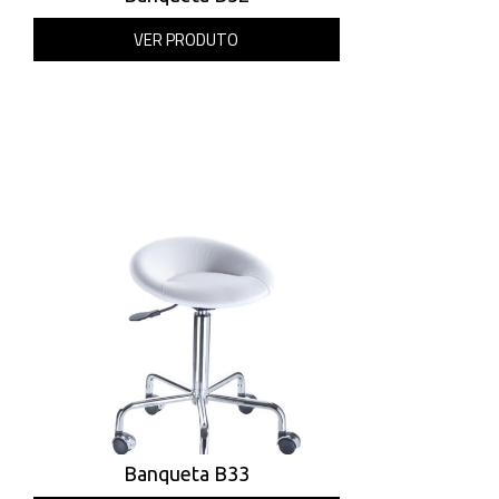
VER PRODUTO
Banqueta B33