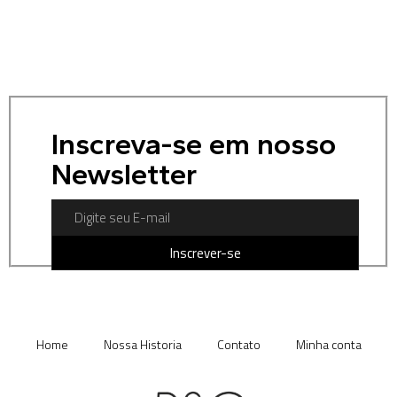
Inscreva-se em nosso
Newsletter
Inscrever-se
Home
Nossa Historia
Contato
Minha conta