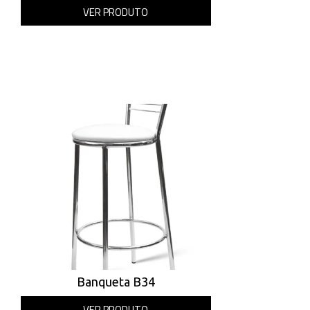
VER PRODUTO
Banqueta B34
VER PRODUTO