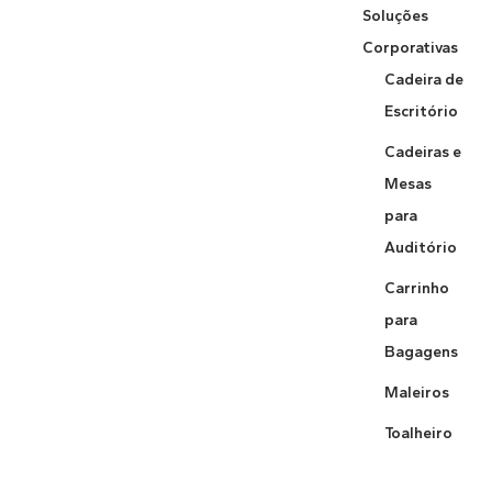
Soluções
Corporativas
Cadeira de
Escritório
Cadeiras e
Mesas
para
Auditório
Carrinho
para
Bagagens
Maleiros
Toalheiro