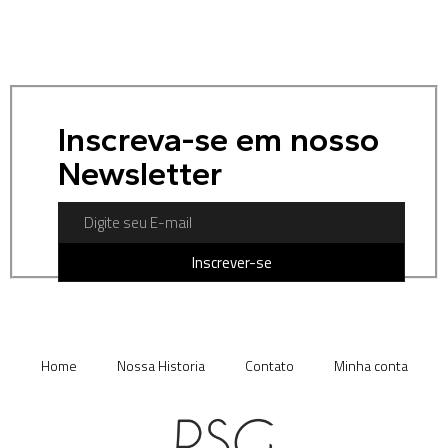
Inscreva-se em nosso
Newsletter
Inscrever-se
Home
Nossa Historia
Contato
Minha conta